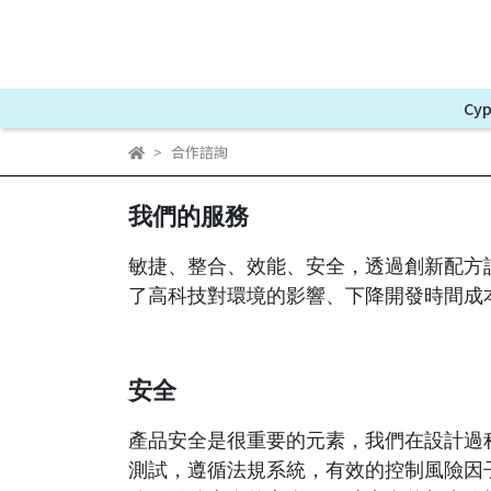
Cyp
合作諮詢
我們的服務
敏捷、整合、效能、安全，透過創新配方
了高科技對環境的影響、下降開發時間成
安全
產品安全是很重要的元素，我們在設計過
測試，遵循法規系統，有效的控制風險因