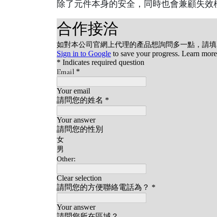
除了元件本身的安全，同時也會兼顧失效