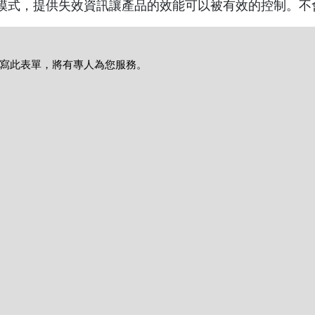
模式，提供失效資訊讓產品的效能可以被有效的控制。不