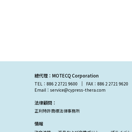
總代理：MOTECQ Corporation
TEL：886 2 2721 9600
FAX：886 2 2721 9620
Email：service@cypress-thera.com
法律顧問：
正利特許商標法律事務所
情報