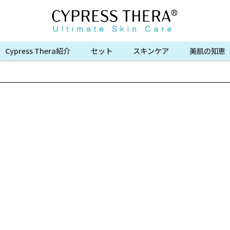
Cypress Thera紹介
セット
スキンケア
美肌の知恵