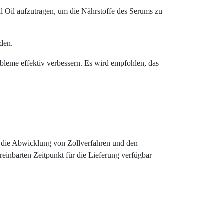
Oil aufzutragen, um die Nährstoffe des Serums zu
den.
eme effektiv verbessern. Es wird empfohlen, das
für die Abwicklung von Zollverfahren und den
ereinbarten Zeitpunkt für die Lieferung verfügbar