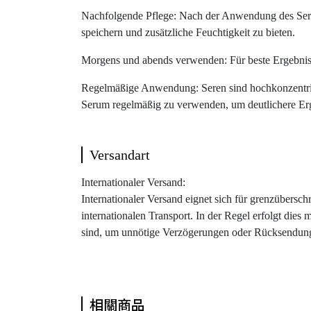
Nachfolgende Pflege: Nach der Anwendung des Seru
speichern und zusätzliche Feuchtigkeit zu bieten.
Morgens und abends verwenden: Für beste Ergebnis
Regelmäßige Anwendung: Seren sind hochkonzentrie
Serum regelmäßig zu verwenden, um deutlichere Erg
Versandart
Internationaler Versand:
Internationaler Versand eignet sich für grenzübersc
internationalen Transport. In der Regel erfolgt dies 
sind, um unnötige Verzögerungen oder Rücksendun
相關商品