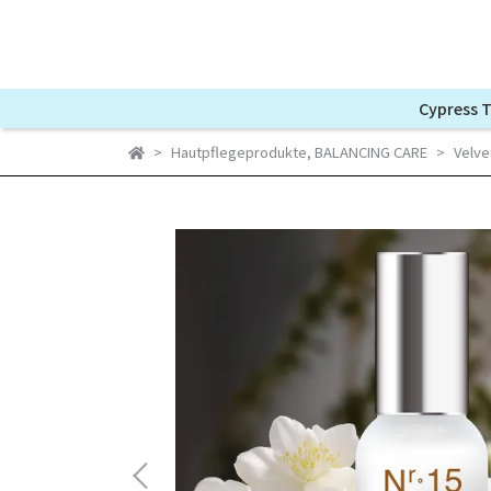
Cypress 
Hautpflegeprodukte
,
BALANCING CARE
Velve