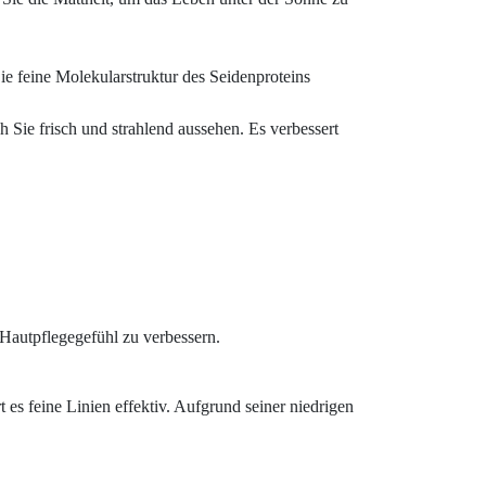
 Die feine Molekularstruktur des Seidenproteins
Sie frisch und strahlend aussehen. Es verbessert
 Hautpflegegefühl zu verbessern.
t es feine Linien effektiv. Aufgrund seiner niedrigen